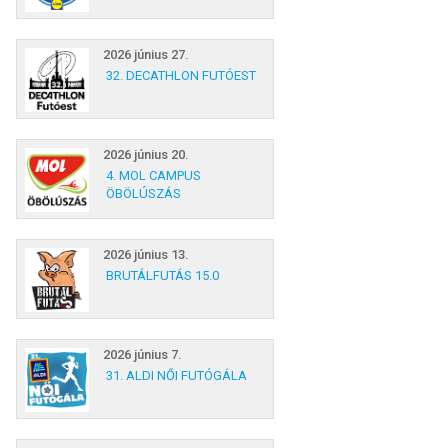
2026 június 27.
32. DECATHLON FUTÓEST
2026 június 20.
4. MOL CAMPUS
ÖBÖLÚSZÁS
2026 június 13.
BRUTÁLFUTÁS 15.0
2026 június 7.
31. ALDI NŐI FUTÓGÁLA